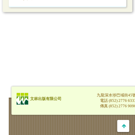
九龍深水埗巴域街45
文林出版有限公司
電話 (852) 2776 633
傳真 (852) 2776 909